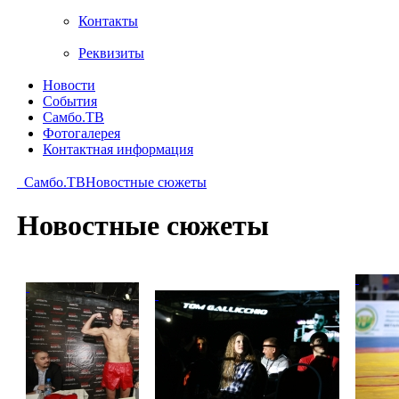
Контакты
Реквизиты
Новости
События
Самбо.ТВ
Фотогалерея
Контактная информация
Самбо.ТВ
Новостные сюжеты
Новостные сюжеты