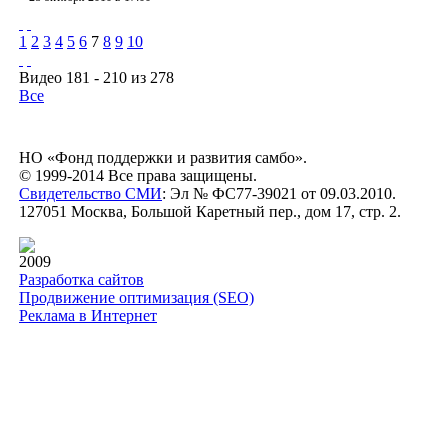
1
2
3
4
5
6
7
8
9
10
Видео 181 - 210 из 278
Все
НО «Фонд поддержки и развития самбо».
© 1999-2014 Все права защищены.
Свидетельство СМИ
: Эл № ФС77-39021 от 09.03.2010.
127051 Москва, Большой Каретный пер., дом 17, стр. 2.
2009
Разработка сайтов
Продвижение оптимизация (SEO)
Реклама в Интернет