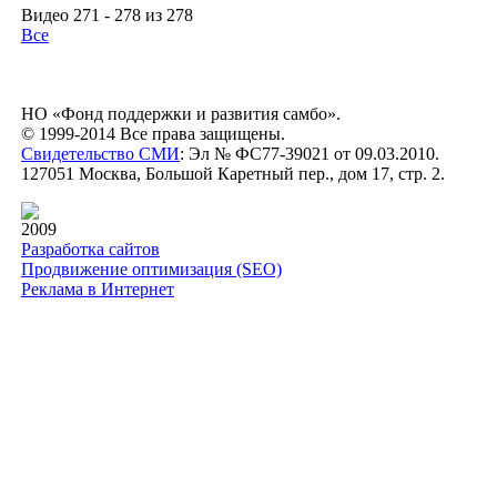
Видео 271 - 278 из 278
Все
НО «Фонд поддержки и развития самбо».
© 1999-2014 Все права защищены.
Свидетельство СМИ
: Эл № ФС77-39021 от 09.03.2010.
127051 Москва, Большой Каретный пер., дом 17, стр. 2.
2009
Разработка сайтов
Продвижение оптимизация (SEO)
Реклама в Интернет