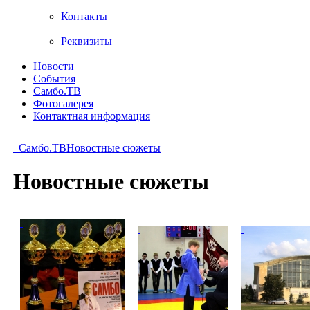
Контакты
Реквизиты
Новости
События
Самбо.ТВ
Фотогалерея
Контактная информация
Самбо.ТВ
Новостные сюжеты
Новостные сюжеты