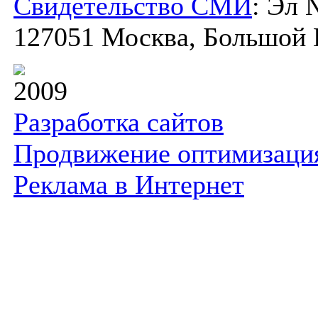
Свидетельство СМИ
: Эл 
127051 Москва, Большой К
2009
Разработка сайтов
Продвижение оптимизаци
Реклама в Интернет