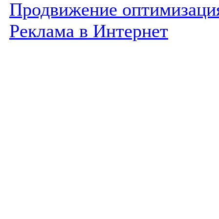
Продвижение оптимизаци
Реклама в Интернет