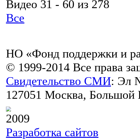
Видео 31 - 60 из 278
Все
НО «Фонд поддержки и ра
© 1999-2014 Все права з
Свидетельство СМИ
: Эл 
127051 Москва, Большой К
2009
Разработка сайтов