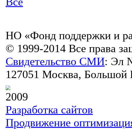
Все
НО «Фонд поддержки и ра
© 1999-2014 Все права з
Свидетельство СМИ
: Эл 
127051 Москва, Большой К
2009
Разработка сайтов
Продвижение оптимизаци