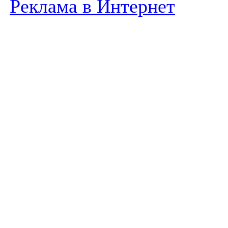
Реклама в Интернет