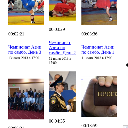
00:03:29
00:02:21
00:03:36
Чемпионат
Чемпионат Азии
Чемпионат Азии
Азии по
по самбо. День 3
по самбо. День 1
самбо. День 2
13 июня 2013 в 17:00
11 июня 2013 в 17:00
12 июня 2013 в
17:00
00:04:35
00:13:59