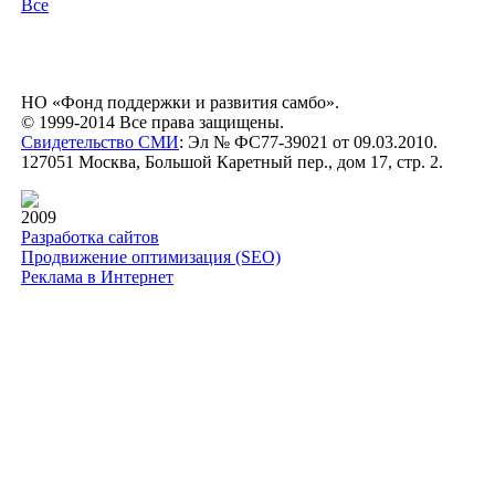
Все
НО «Фонд поддержки и развития самбо».
© 1999-2014 Все права защищены.
Свидетельство СМИ
: Эл № ФС77-39021 от 09.03.2010.
127051 Москва, Большой Каретный пер., дом 17, стр. 2.
2009
Разработка сайтов
Продвижение оптимизация (SEO)
Реклама в Интернет