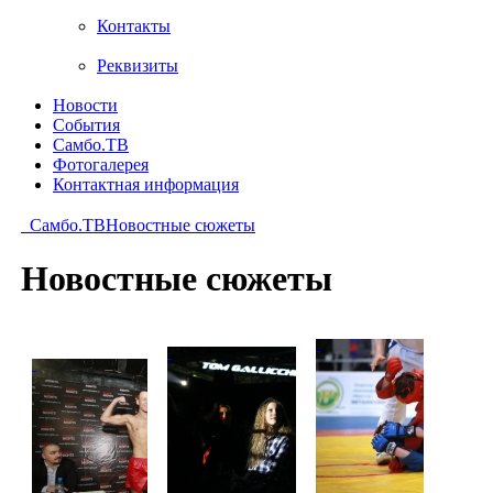
Контакты
Реквизиты
Новости
События
Самбо.ТВ
Фотогалерея
Контактная информация
Самбо.ТВ
Новостные сюжеты
Новостные сюжеты