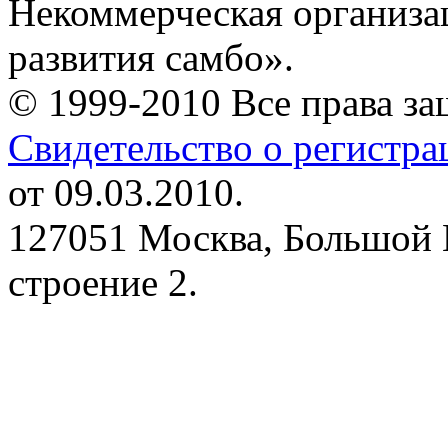
Некоммерческая организа
развития самбо».
© 1999-2010 Все права з
Свидетельство о регистр
от 09.03.2010.
127051 Москва, Большой 
строение 2.