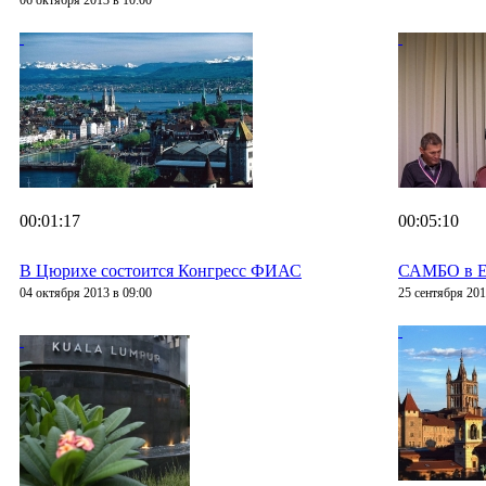
06 октября 2013 в 10:00
00:01:17
00:05:10
В Цюрихе состоится Конгресс ФИАС
САМБО в Е
04 октября 2013 в 09:00
25 сентября 201