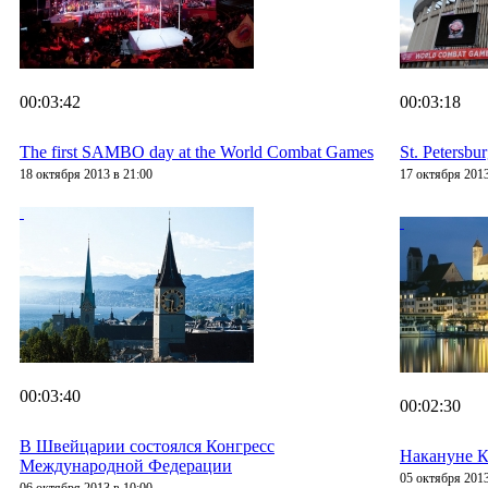
00:03:42
00:03:18
The first SAMBO day at the World Combat Games
St. Petersbur
18 октября 2013 в 21:00
17 октября 2013
00:03:40
00:02:30
В Швейцарии состоялся Конгресс
Накануне 
Международной Федерации
05 октября 2013