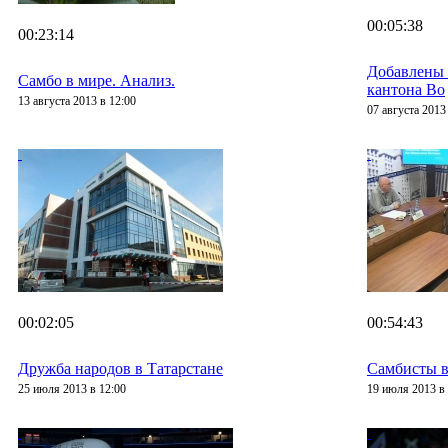
00:05:38
00:23:14
Добавлены
Самбо в мире. Анализ.
кантона Во
13 августа 2013 в 12:00
07 августа 2013
00:02:05
00:54:43
Дружба народов в Татарстане
Самбисты в
25 июля 2013 в 12:00
19 июля 2013 в 