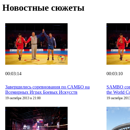
Новостные сюжеты
00:03:14
00:03:10
Завершились соревнования по САМБО на
SAMBO compe
Всемирных Играх Боевых Искусств
the World 
19 октября 2013 в 21:00
19 октября 2013