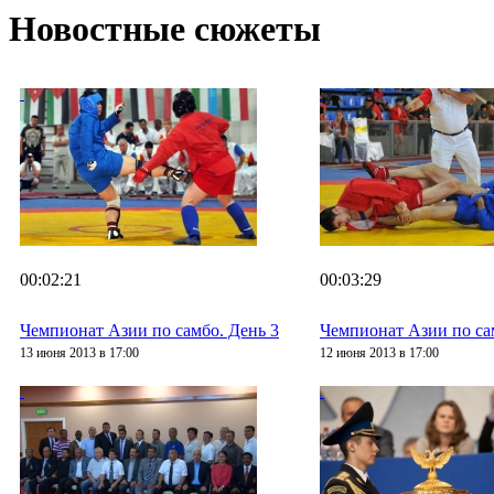
Новостные сюжеты
00:02:21
00:03:29
Чемпионат Азии по самбо. День 3
Чемпионат Азии по са
13 июня 2013 в 17:00
12 июня 2013 в 17:00