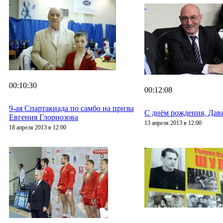
00:10:30
00:12:08
9-ая Спартакиада по самбо на призы
С днём рождения, Дав
Евгения Глориозова
13 апреля 2013 в 12:00
18 апреля 2013 в 12:00