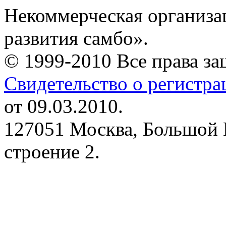
Некоммерческая организа
развития самбо».
© 1999-2010 Все права з
Свидетельство о регистр
от 09.03.2010.
127051 Москва, Большой 
строение 2.