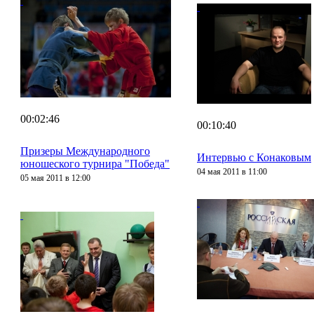
00:02:46
00:10:40
Призеры Международного
Интервью с Конаковым
юношеского турнира "Победа"
04 мая 2011 в 11:00
05 мая 2011 в 12:00