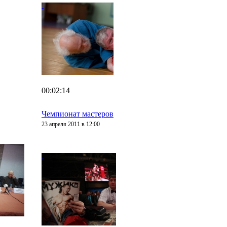
00:02:14
Чемпионат мастеров
23 апреля 2011 в 12:00