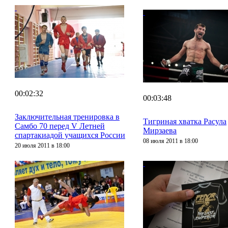
00:02:32
00:03:48
Заключительная тренировка в
Тигриная хватка Расула
Самбо 70 перед V Летней
Мирзаева
спартакиадой учащихся России
08 июля 2011 в 18:00
20 июля 2011 в 18:00