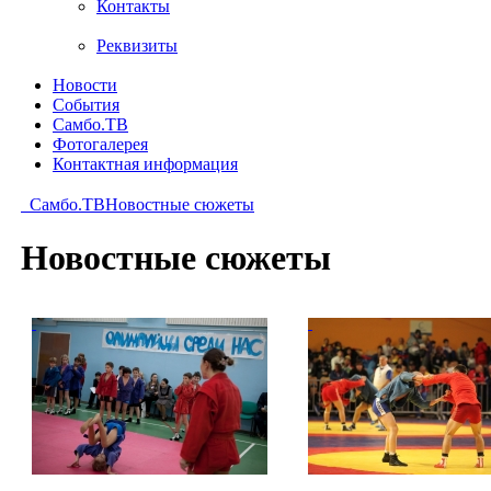
Контакты
Реквизиты
Новости
События
Самбо.ТВ
Фотогалерея
Контактная информация
Самбо.ТВ
Новостные сюжеты
Новостные сюжеты