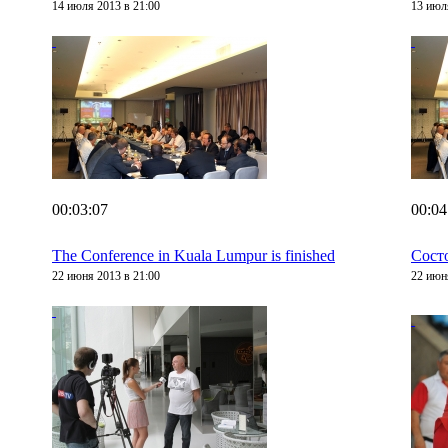
14 июля 2013 в 21:00
13 июл
00:03:07
00:04
The Conference in Kuala Lumpur is finished
Сост
22 июня 2013 в 21:00
22 июн