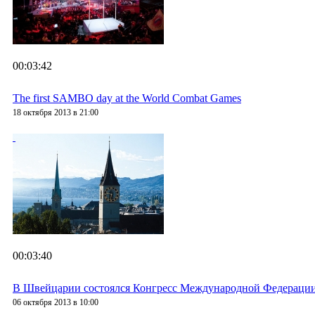
00:03:42
The first SAMBO day at the World Combat Games
18 октября 2013 в 21:00
00:03:40
В Швейцарии состоялся Конгресс Международной Федераци
06 октября 2013 в 10:00