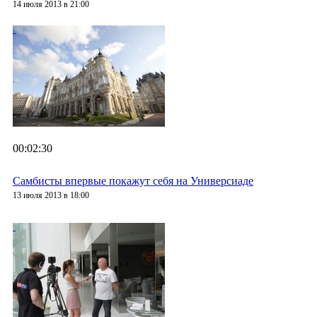
14 июля 2013 в 21:00
00:02:30
Самбисты впервые покажут себя на Универсиаде
13 июля 2013 в 18:00