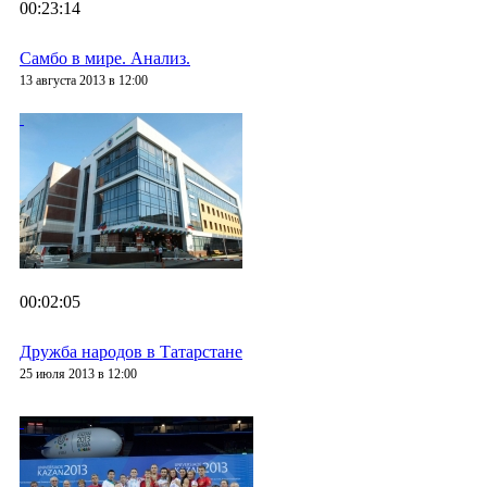
00:23:14
Самбо в мире. Анализ.
13 августа 2013 в 12:00
00:02:05
Дружба народов в Татарстане
25 июля 2013 в 12:00