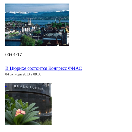
00:01:17
В Цюрихе состоится Конгресс ФИАС
04 октября 2013 в 09:00