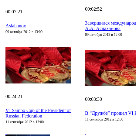
00:02:52
00:07:21
Завершился международ
Aslahanov
А.А. Аслаханова
09 октября 2012 в 13:00
09 октября 2012 в 12:00
00:24:21
00:03:30
VI Sambo Cup of the President of
В “Дружбе” прошел VI 
Russian Federation
11 сентября 2012 в 12:00
11 сентября 2012 в 13:00