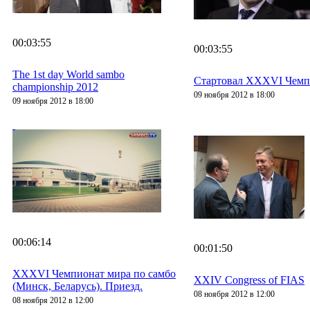
00:03:55
00:03:55
The 1st day World sambo
Стартовал XXXVI Чемпи
championship 2012
09 ноября 2012 в 18:00
09 ноября 2012 в 18:00
00:06:14
00:01:50
XXXVI Чемпионат мира по самбо
XXIV Congress of FIAS
(Минск, Беларусь). Приезд.
08 ноября 2012 в 12:00
08 ноября 2012 в 12:00