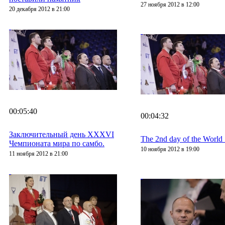
27 ноября 2012 в 12:00
20 декабря 2012 в 21:00
00:05:40
00:04:32
Заключительный день XXXVI
The 2nd day of the Worl
Чемпионата мира по самбо.
10 ноября 2012 в 19:00
11 ноября 2012 в 21:00