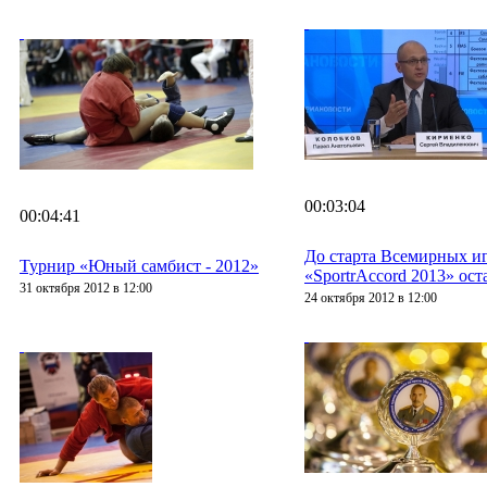
00:03:04
00:04:41
До старта Всемирных иг
Турнир «Юный самбист - 2012»
«SportrAccord 2013» ост
31 октября 2012 в 12:00
24 октября 2012 в 12:00