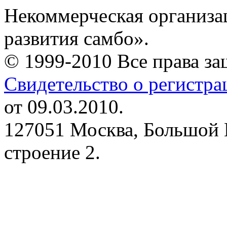
Некоммерческая организа
развития самбо».
© 1999-2010 Все права з
Свидетельство о регистр
от 09.03.2010.
127051 Москва, Большой 
строение 2.