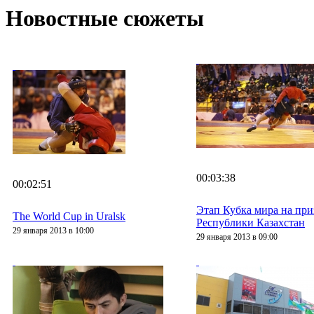
Новостные сюжеты
00:03:38
00:02:51
Этап Кубка мира на при
The World Cup in Uralsk
Республики Казахстан
29 января 2013 в 10:00
29 января 2013 в 09:00