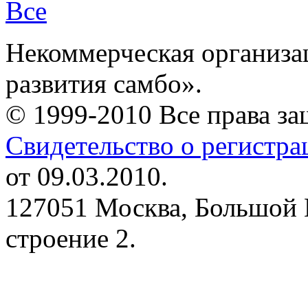
Все
Некоммерческая организа
развития самбо».
© 1999-2010 Все права з
Свидетельство о регистр
от 09.03.2010.
127051 Москва, Большой 
строение 2.