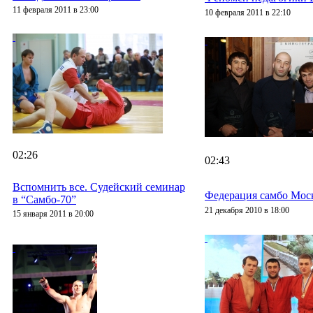
11 февраля 2011 в 23:00
10 февраля 2011 в 22:10
02:26
02:43
Вспомнить все. Судейский семинар
Федерация самбо Моск
в “Самбо-70”
21 декабря 2010 в 18:00
15 января 2011 в 20:00