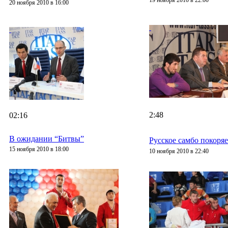
19 ноября 2010 в 22:00
20 ноября 2010 в 16:00
2:48
02:16
В ожидании “Битвы”
Русское самбо покоряе
15 ноября 2010 в 18:00
10 ноября 2010 в 22:40