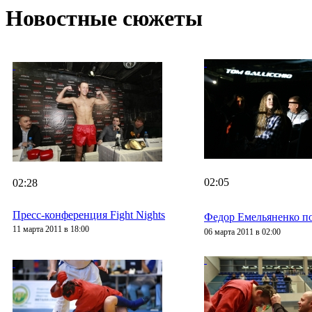
Новостные сюжеты
02:05
02:28
Пресс-конференция Fight Nights
Федор Емельяненко по
11 марта 2011 в 18:00
06 марта 2011 в 02:00