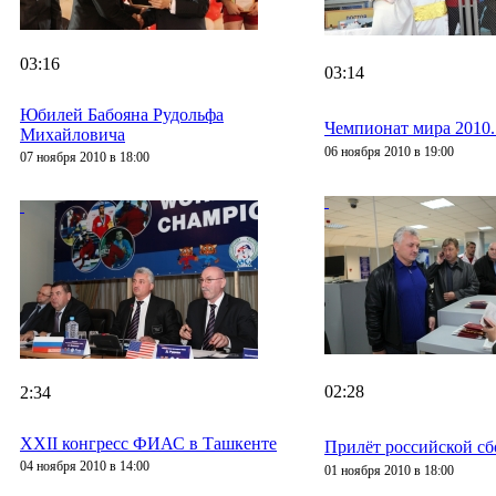
03:16
03:14
Юбилей Бабояна Рудольфа
Чемпионат мира 2010.
Михайловича
06 ноября 2010 в 19:00
07 ноября 2010 в 18:00
02:28
2:34
XXII конгресс ФИАС в Ташкенте
Прилёт российской сб
04 ноября 2010 в 14:00
01 ноября 2010 в 18:00