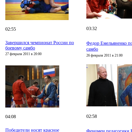
03:32
02:55
Завершился чемпионат России по
Федор Емельяненко по
боевому самбо
самбо
27 февраля 2011 в 20:00
26 февраля 2011 в 21:00
02:58
04:08
Победители носят красное
Феномен педагогики 