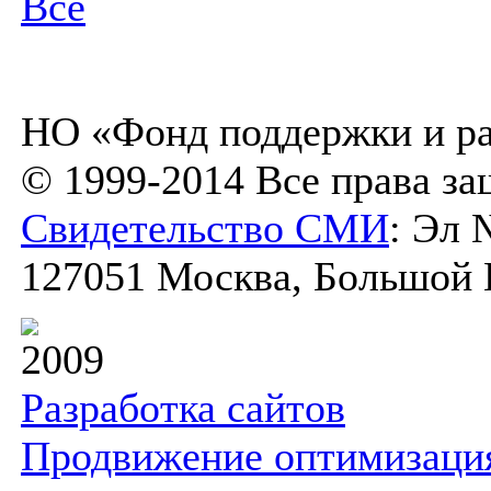
Все
НО «Фонд поддержки и ра
© 1999-2014 Все права з
Свидетельство СМИ
: Эл 
127051 Москва, Большой К
2009
Разработка сайтов
Продвижение оптимизаци