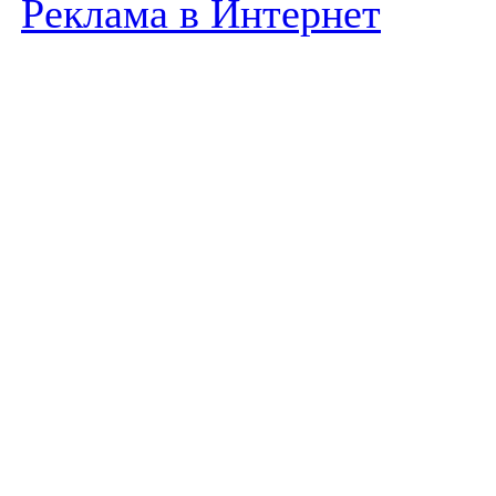
Реклама в Интернет