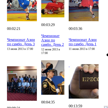
00:03:29
00:02:21
00:03:36
Чемпионат
Чемпионат Азии
Чемпионат Азии
Азии по
по самбо. День 3
по самбо. День 1
самбо. День 2
13 июня 2013 в 17:00
11 июня 2013 в 17:00
12 июня 2013 в
17:00
00:04:35
00:13:59