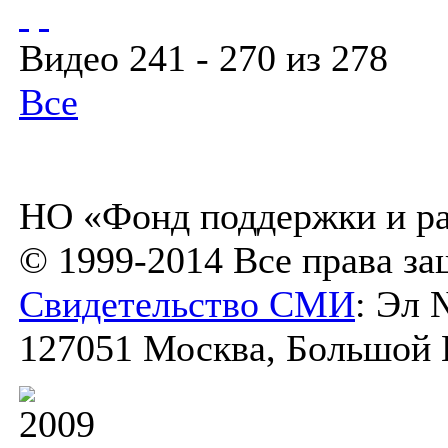
Видео 241 - 270 из 278
Все
НО «Фонд поддержки и ра
© 1999-2014 Все права з
Свидетельство СМИ
: Эл 
127051 Москва, Большой К
2009