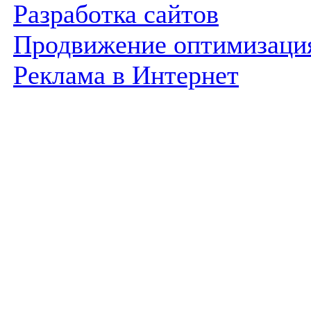
Разработка сайтов
Продвижение оптимизаци
Реклама в Интернет