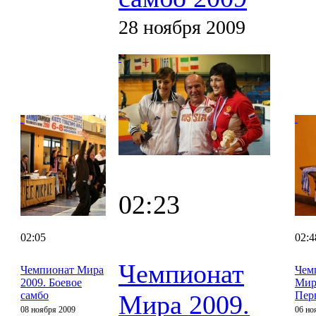
28 ноября 2009
02:23
02:05
02:4
Чемпионат
Чемпионат Мира
Чем
2009. Боевое
Мир
самбо
Пер
Мира 2009.
08 ноября 2009
06 но