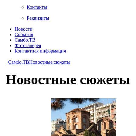
Контакты
Реквизиты
Новости
События
Самбо.ТВ
Фотогалерея
Контактная информация
Самбо.ТВ
Новостные сюжеты
Новостные сюжеты