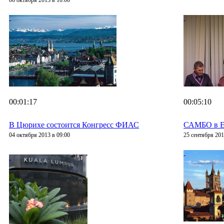
06 октября 2013 в 10:00
00:01:17
00:05:10
В Цюрихе состоится Конгресс ФИАС
САМБО в Е
04 октября 2013 в 09:00
25 сентября 201