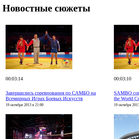
Новостные сюжеты
00:03:14
00:03:10
Завершились соревнования по САМБО на
SAMBO compe
Всемирных Играх Боевых Искусств
the World 
19 октября 2013 в 21:00
19 октября 2013