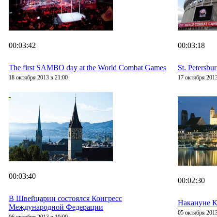
00:03:42
00:03:18
The first SAMBO day at the World Combat Games
St. Petersbur
18 октября 2013 в 21:00
17 октября 2013
00:03:40
00:02:30
В Швейцарии состоялся Конгресс
Накануне 
Международной Федерации
05 октября 2013