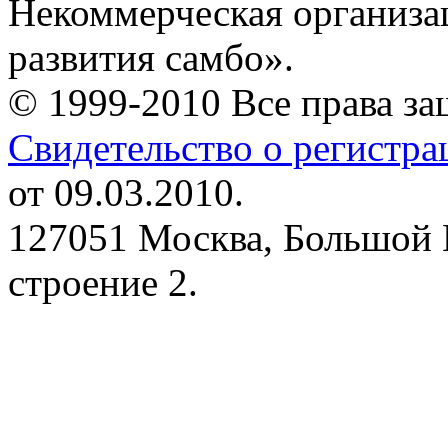
Некоммерческая организа
развития самбо».
© 1999-2010 Все права з
Свидетельство о регистр
от 09.03.2010.
127051 Москва, Большой 
строение 2.