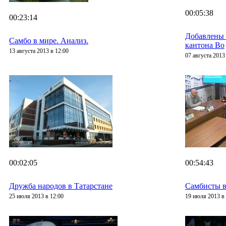
00:05:38
00:23:14
Добавлены
Самбо в мире. Анализ.
кантона Во
13 августа 2013 в 12:00
07 августа 2013
00:02:05
00:54:43
Дружба народов в Татарстане
Самбисты в
25 июля 2013 в 12:00
19 июля 2013 в 