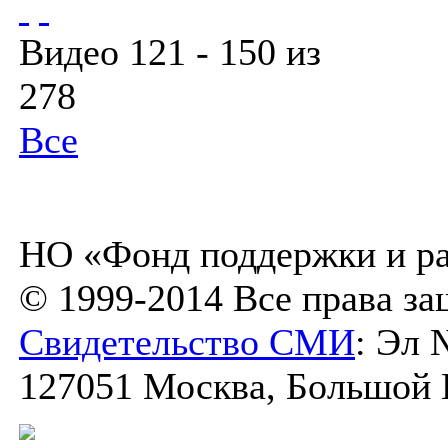
Видео 121 - 150 из
278
Все
НО «Фонд поддержки и ра
© 1999-2014 Все права з
Свидетельство СМИ
: Эл 
127051 Москва, Большой К