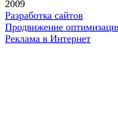
2009
Разработка сайтов
Продвижение оптимизаци
Реклама в Интернет