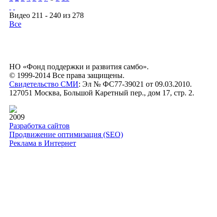
Видео 211 - 240 из 278
Все
НО «Фонд поддержки и развития самбо».
© 1999-2014 Все права защищены.
Свидетельство СМИ
: Эл № ФС77-39021 от 09.03.2010.
127051 Москва, Большой Каретный пер., дом 17, стр. 2.
2009
Разработка сайтов
Продвижение оптимизация (SEO)
Реклама в Интернет