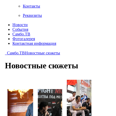
Контакты
Реквизиты
Новости
События
Самбо.ТВ
Фотогалерея
Контактная информация
Самбо.ТВ
Новостные сюжеты
Новостные сюжеты