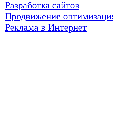
Разработка сайтов
Продвижение оптимизаци
Реклама в Интернет