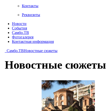
Контакты
Реквизиты
Новости
События
Самбо.ТВ
Фотогалерея
Контактная информация
Самбо.ТВ
Новостные сюжеты
Новостные сюжеты