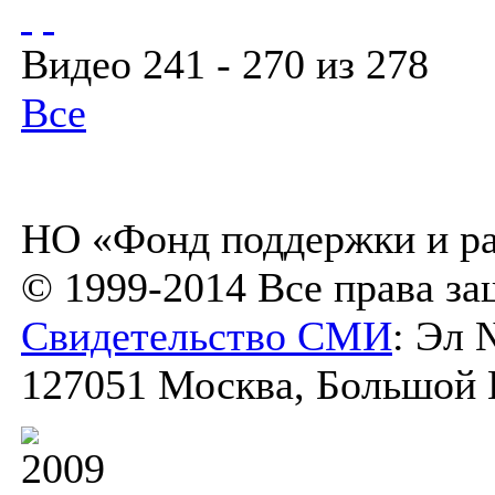
Видео 241 - 270 из 278
Все
НО «Фонд поддержки и ра
© 1999-2014 Все права з
Свидетельство СМИ
: Эл 
127051 Москва, Большой К
2009