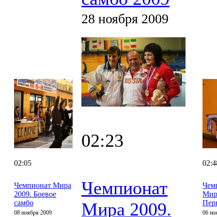
28 ноября 2009
02:23
02:05
02:4
Чемпионат
Чемпионат Мира
Чем
2009. Боевое
Мир
самбо
Пер
Мира 2009.
08 ноября 2009
06 но