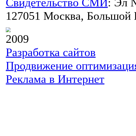
Свидетельство СМИ
: Эл 
127051 Москва, Большой К
2009
Разработка сайтов
Продвижение оптимизаци
Реклама в Интернет