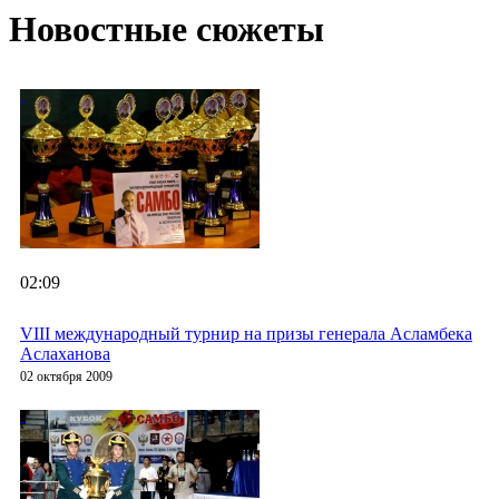
Новостные сюжеты
02:09
VIII международный турнир на призы генерала Асламбека
Аслаханова
02 октября 2009