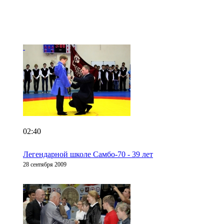
02:40
Легендарной школе Самбо-70 - 39 лет
28 сентября 2009