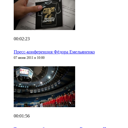
00:02:23
Пресс-конференция Фёдора Емельяненко
07 июня 2011 в 10:00
00:01:56