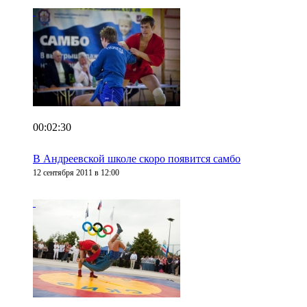
00:02:30
В Андреевской школе скоро появится самбо
12 сентября 2011 в 12:00