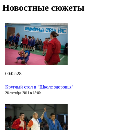
Новостные сюжеты
00:02:28
Круглый стол в "Школе здоровья"
26 октября 2011 в 18:00