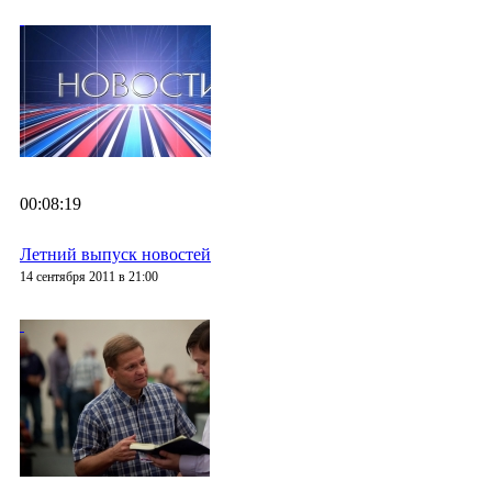
00:08:19
Летний выпуск новостей
14 сентября 2011 в 21:00