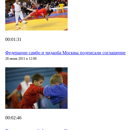
00:01:31
Федерации самбо и чидаоба Москвы подписали соглашение
28 июня 2011 в 12:00
00:02:46