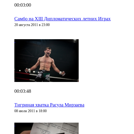
00:03:00
Самбо на XIII Дипломатических летних Играх
20 августа 2011 в 23:00
00:03:48
Тигриная хватка Расула Мирзаева
08 июля 2011 в 18:00