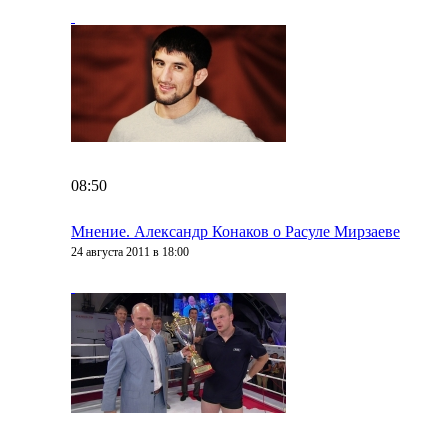
08:50
Мнение. Александр Конаков о Расуле Мирзаеве
24 августа 2011 в 18:00