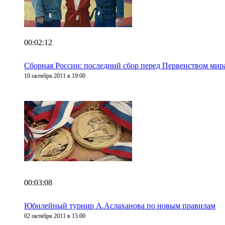
00:02:12
Сборная России: последний сбор перед Первенством мир
10 октября 2011 в 19:00
00:03:08
Юбилейный турнир А.Аслаханова по новым правилам
02 октября 2011 в 15:00