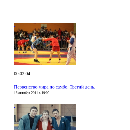
00:02:04
Первенство мира по самбо. Третий день.
16 октября 2011 в 19:00