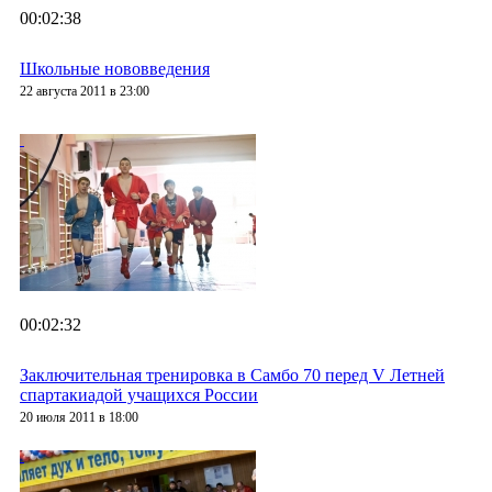
00:02:38
Школьные нововведения
22 августа 2011 в 23:00
00:02:32
Заключительная тренировка в Самбо 70 перед V Летней
спартакиадой учащихся России
20 июля 2011 в 18:00