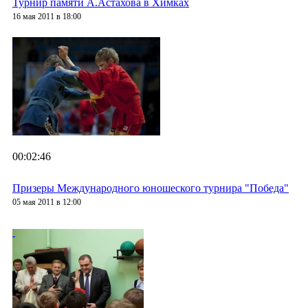
Турнир памяти А.Астахова в Химках
16 мая 2011 в 18:00
00:02:46
Призеры Международного юношеского турнира "Победа"
05 мая 2011 в 12:00