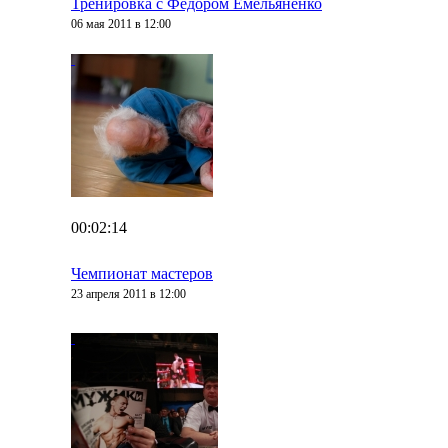
Тренировка с Федором Емельяненко
06 мая 2011 в 12:00
00:02:14
Чемпионат мастеров
23 апреля 2011 в 12:00