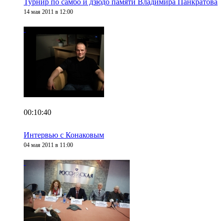
Турнир по самбо и дзюдо памяти Владимира Панкратова
14 мая 2011 в 12:00
00:10:40
Интервью с Конаковым
04 мая 2011 в 11:00