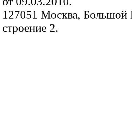
от 09.03.2010.
127051 Москва, Большой 
строение 2.