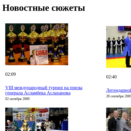
Новостные сюжеты
02:09
02:40
VIII международный турнир на призы
Легендарной
генерала Асламбека Аслаханова
28 сентября 200
02 октября 2009