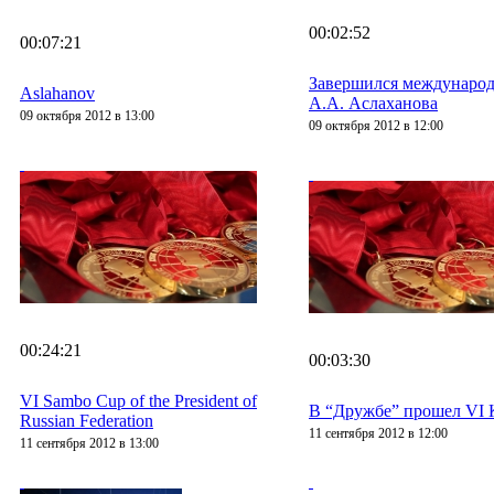
00:02:52
00:07:21
Завершился международ
Aslahanov
А.А. Аслаханова
09 октября 2012 в 13:00
09 октября 2012 в 12:00
00:24:21
00:03:30
VI Sambo Cup of the President of
В “Дружбе” прошел VI 
Russian Federation
11 сентября 2012 в 12:00
11 сентября 2012 в 13:00