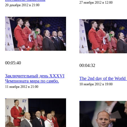
27 ноября 2012 в 12:00
20 декабря 2012 в 21:00
00:05:40
00:04:32
Заключительный день XXXVI
The 2nd day of the Worl
Чемпионата мира по самбо.
10 ноября 2012 в 19:00
11 ноября 2012 в 21:00