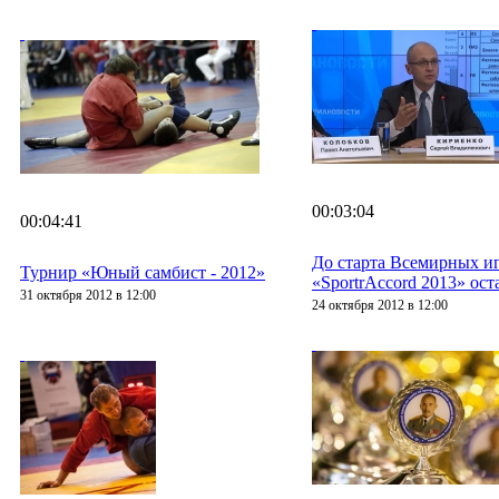
00:03:04
00:04:41
До старта Всемирных иг
Турнир «Юный самбист - 2012»
«SportrAccord 2013» ост
31 октября 2012 в 12:00
24 октября 2012 в 12:00