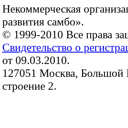
Некоммерческая организа
развития самбо».
© 1999-2010 Все права з
Свидетельство о регистр
от 09.03.2010.
127051 Москва, Большой 
строение 2.