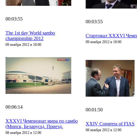
00:03:55
00:03:55
The 1st day World sambo
Стартовал XXXVI Чемпи
championship 2012
09 ноября 2012 в 18:00
09 ноября 2012 в 18:00
00:06:14
00:01:50
XXXVI Чемпионат мира по самбо
XXIV Congress of FIAS
(Минск, Беларусь). Приезд.
08 ноября 2012 в 12:00
08 ноября 2012 в 12:00