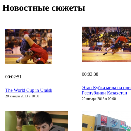
Новостные сюжеты
00:03:38
00:02:51
Этап Кубка мира на при
The World Cup in Uralsk
Республики Казахстан
29 января 2013 в 10:00
29 января 2013 в 09:00