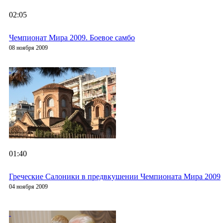
02:05
Чемпионат Мира 2009. Боевое самбо
08 ноября 2009
01:40
Греческие Салоники в предвкушении Чемпионата Мира 2009
04 ноября 2009