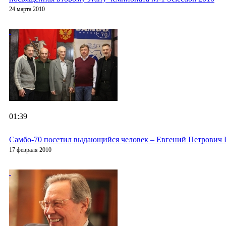
24 марта 2010
01:39
Cамбо-70 посетил выдающийся человек – Евгений Петрович
17 февраля 2010