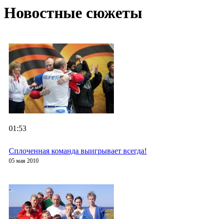
Новостные сюжеты
01:53
Сплоченная команда выигрывает всегда!
05 мая 2010