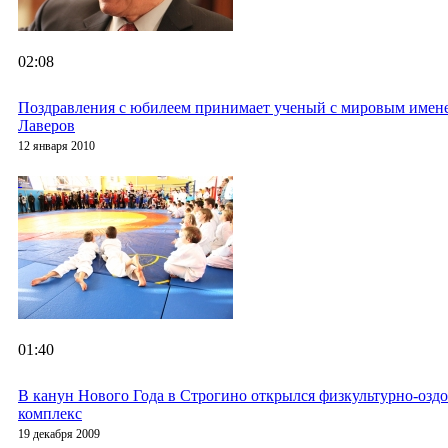
02:08
Поздравления с юбилеем принимает ученый с мировым имен
Лаверов
12 января 2010
01:40
В канун Нового Года в Строгино открылся физкультурно-озд
комплекс
19 декабря 2009