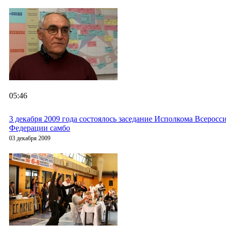
05:46
3 декабря 2009 года состоялось заседание Исполкома Всеросс
Федерации самбо
03 декабря 2009