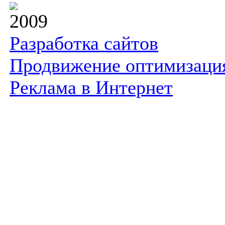
2009
Разработка сайтов
Продвижение оптимизаци
Реклама в Интернет