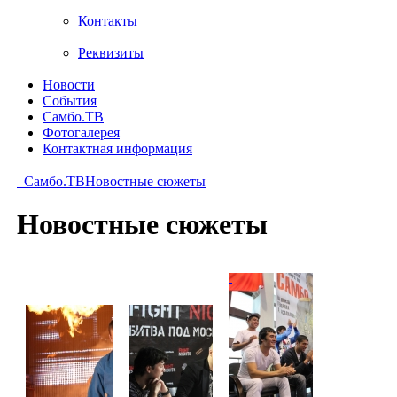
Контакты
Реквизиты
Новости
События
Самбо.ТВ
Фотогалерея
Контактная информация
Самбо.ТВ
Новостные сюжеты
Новостные сюжеты