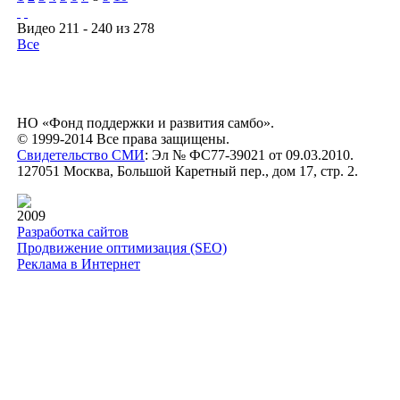
Видео 211 - 240 из 278
Все
НО «Фонд поддержки и развития самбо».
© 1999-2014 Все права защищены.
Свидетельство СМИ
: Эл № ФС77-39021 от 09.03.2010.
127051 Москва, Большой Каретный пер., дом 17, стр. 2.
2009
Разработка сайтов
Продвижение оптимизация (SEO)
Реклама в Интернет