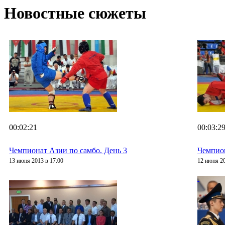
Новостные сюжеты
00:02:21
00:03:2
Чемпионат Азии по самбо. День 3
Чемпион
13 июня 2013 в 17:00
12 июня 20