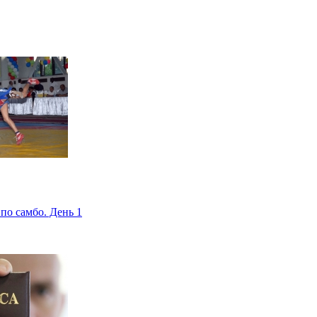
по самбо. День 1