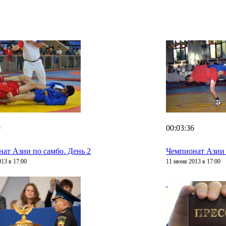
9
00:03:36
ат Азии по самбо. День 2
Чемпионат Азии 
13 в 17:00
11 июня 2013 в 17:00