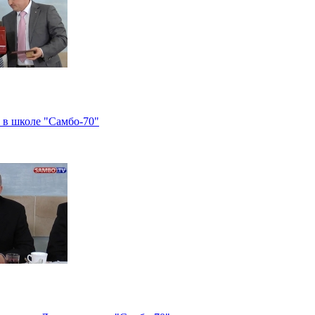
в школе "Самбо-70"