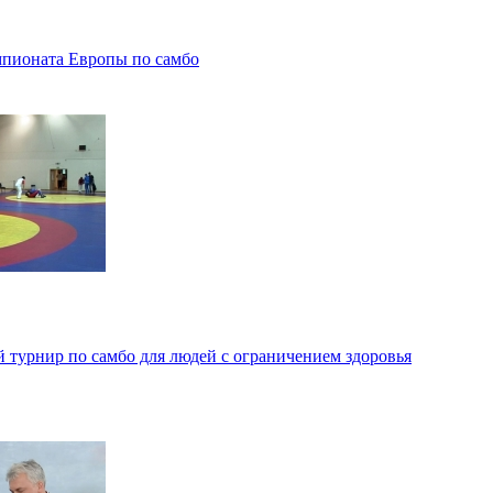
пионата Европы по самбо
 турнир по самбо для людей с ограничением здоровья