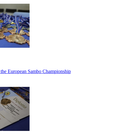
f the European Sambo Championship