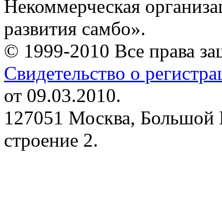
Некоммерческая организа
развития самбо».
© 1999-2010 Все права з
Свидетельство о регистр
от 09.03.2010.
127051 Москва, Большой 
строение 2.