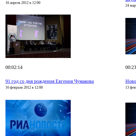
16 апреля 2012 в 12:00
24 мар
00:02:14
00:23
91 год со дня рождения Евгения Чумакова
Ново
16 февраля 2012 в 12:00
13 фев