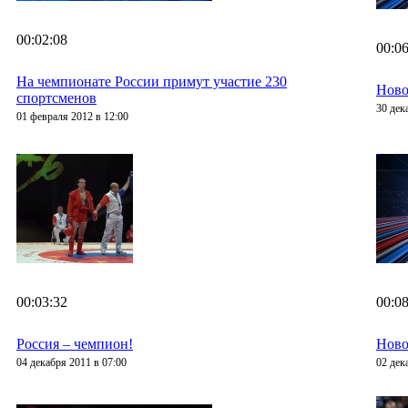
00:02:08
00:06
На чемпионате России примут участие 230
Ново
спортсменов
30 дек
01 февраля 2012 в 12:00
00:03:32
00:08
Россия – чемпион!
Ново
04 декабря 2011 в 07:00
02 дек