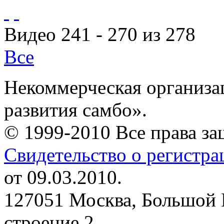
Видео 241 - 270 из 278
Все
Некоммерческая организа
развития самбо».
© 1999-2010 Все права з
Свидетельство о регистр
от 09.03.2010.
127051 Москва, Большой 
строение 2.