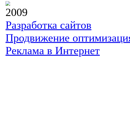
2009
Разработка сайтов
Продвижение оптимизаци
Реклама в Интернет