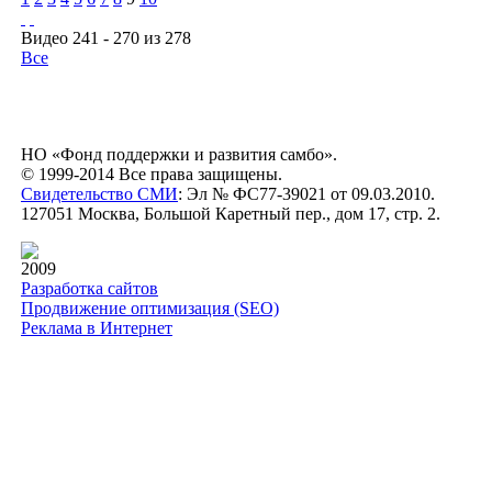
Видео 241 - 270 из 278
Все
НО «Фонд поддержки и развития самбо».
© 1999-2014 Все права защищены.
Свидетельство СМИ
: Эл № ФС77-39021 от 09.03.2010.
127051 Москва, Большой Каретный пер., дом 17, стр. 2.
2009
Разработка сайтов
Продвижение оптимизация (SEO)
Реклама в Интернет