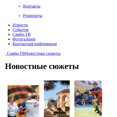
Контакты
Реквизиты
Новости
События
Самбо.ТВ
Фотогалерея
Контактная информация
Самбо.ТВ
Новостные сюжеты
Новостные сюжеты