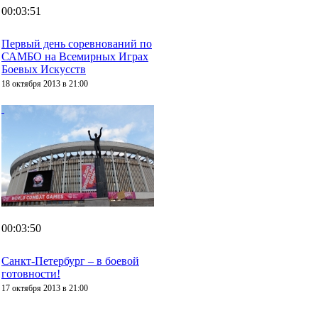
00:03:51
Первый день соревнований по
САМБО на Всемирных Играх
Боевых Искусств
18 октября 2013 в 21:00
00:03:50
Санкт-Петербург – в боевой
готовности!
17 октября 2013 в 21:00