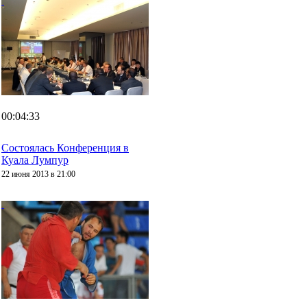
00:04:33
Состоялась Конференция в
Куала Лумпур
22 июня 2013 в 21:00