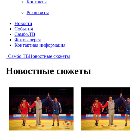
Контакты
Реквизиты
Новости
События
Самбо.ТВ
Фотогалерея
Контактная информация
Самбо.ТВ
Новостные сюжеты
Новостные сюжеты