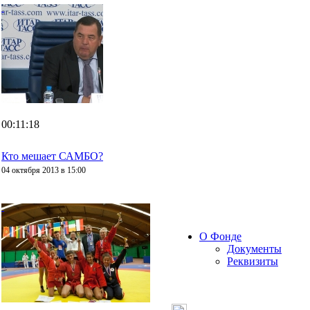
00:11:18
Кто мешает САМБО?
04 октября 2013 в 15:00
О Фонде
Документы
Реквизиты