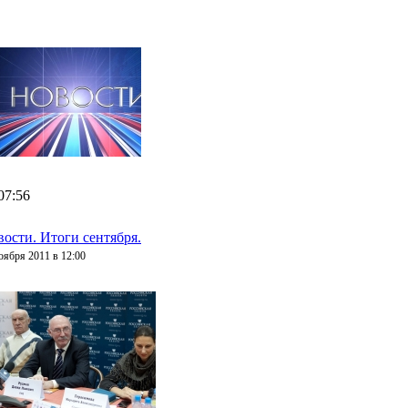
07:56
ости. Итоги сентября.
оября 2011 в 12:00