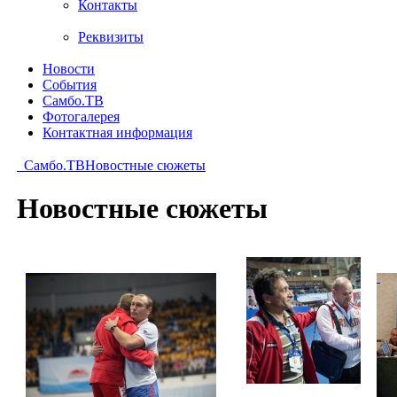
Контакты
Реквизиты
Новости
События
Самбо.ТВ
Фотогалерея
Контактная информация
Самбо.ТВ
Новостные сюжеты
Новостные сюжеты