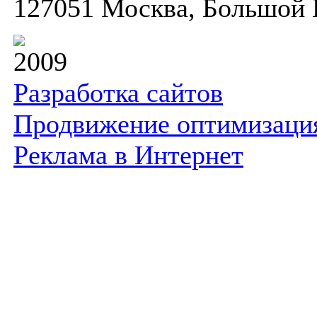
127051 Москва, Большой К
2009
Разработка сайтов
Продвижение оптимизаци
Реклама в Интернет