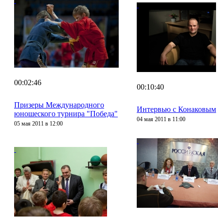
00:02:46
00:10:40
Призеры Международного
Интервью с Конаковым
юношеского турнира "Победа"
04 мая 2011 в 11:00
05 мая 2011 в 12:00