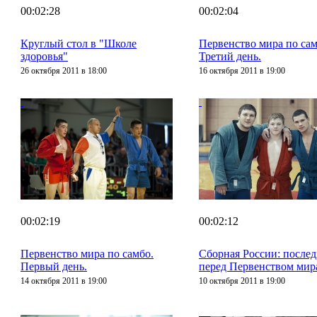
00:02:28
00:02:04
Круглый стол в "Школе
Первенство мира по сам
здоровья"
Третий день.
26 октября 2011 в 18:00
16 октября 2011 в 19:00
00:02:19
00:02:12
Первенство мира по самбо.
Сборная России: после
Первый день.
перед Первенством мир
14 октября 2011 в 19:00
10 октября 2011 в 19:00