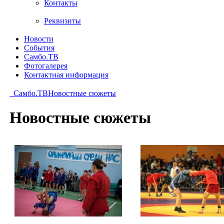
Контакты
Реквизиты
Новости
События
Самбо.ТВ
Фотогалерея
Контактная информация
Самбо.ТВ
Новостные сюжеты
Новостные сюжеты