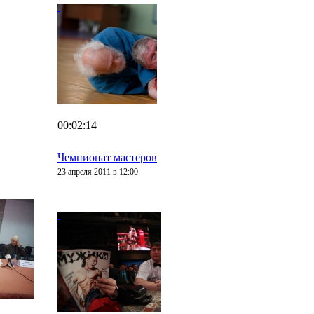
00:02:14
Чемпионат мастеров
23 апреля 2011 в 12:00