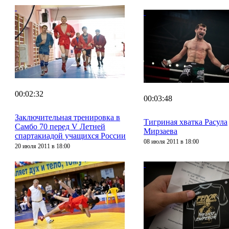
00:02:32
00:03:48
Заключительная тренировка в
Тигриная хватка Расула
Самбо 70 перед V Летней
Мирзаева
спартакиадой учащихся России
08 июля 2011 в 18:00
20 июля 2011 в 18:00