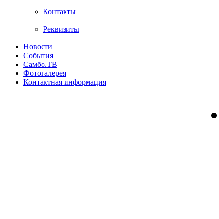
Контакты
Реквизиты
Новости
События
Самбо.ТВ
Фотогалерея
Контактная информация