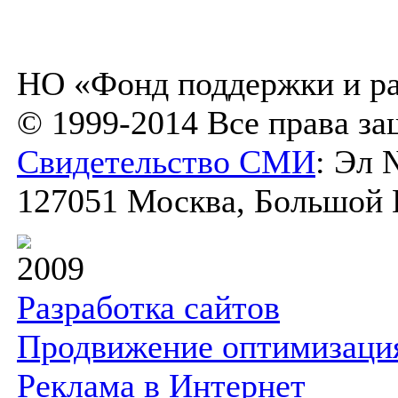
НО «Фонд поддержки и ра
© 1999-2014 Все права з
Свидетельство СМИ
: Эл 
127051 Москва, Большой К
2009
Разработка сайтов
Продвижение оптимизаци
Реклама в Интернет