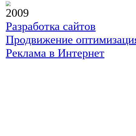
2009
Разработка сайтов
Продвижение оптимизаци
Реклама в Интернет