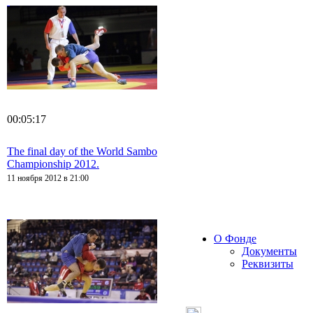
00:05:17
The final day of the World Sambo
Championship 2012.
11 ноября 2012 в 21:00
О Фонде
Документы
Реквизиты