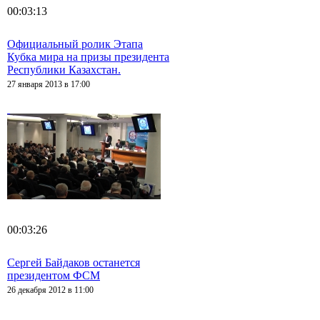
00:03:13
Официальный ролик Этапа
Кубка мира на призы президента
Республики Казахстан.
27 января 2013 в 17:00
00:03:26
Сергей Байдаков останется
президентом ФСМ
26 декабря 2012 в 11:00