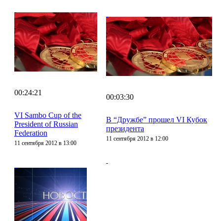
00:24:21
00:03:30
VI Sambo Cup of the
В “Дружбе” прошел VI Кубок
President of Russian
президента
Federation
11 сентября 2012 в 12:00
11 сентября 2012 в 13:00