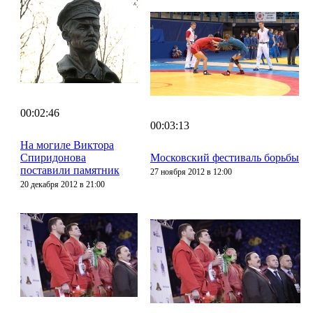
00:02:46
00:03:13
На могиле Виктора
Спиридонова
Московский фестиваль борьбы
поставили памятник
27 ноября 2012 в 12:00
20 декабря 2012 в 21:00