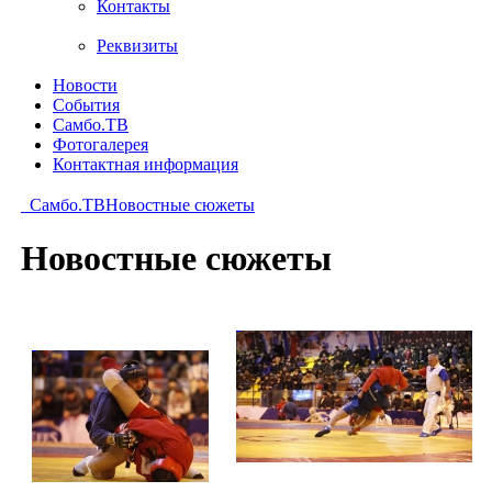
Контакты
Реквизиты
Новости
События
Самбо.ТВ
Фотогалерея
Контактная информация
Самбо.ТВ
Новостные сюжеты
Новостные сюжеты