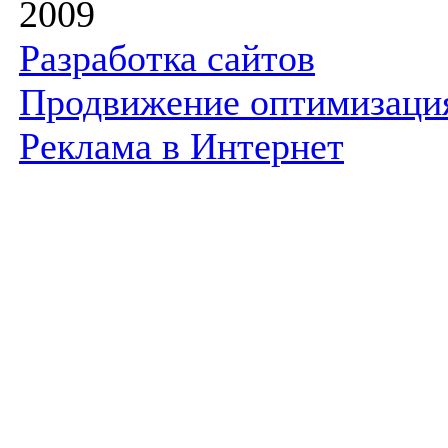
2009
Разработка сайтов
Продвижение оптимизаци
Реклама в Интернет