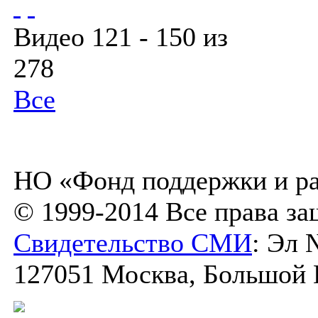
Видео 121 - 150 из
278
Все
НО «Фонд поддержки и ра
© 1999-2014 Все права з
Свидетельство СМИ
: Эл 
127051 Москва, Большой К