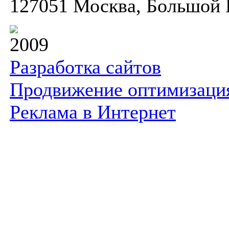
127051 Москва, Большой К
2009
Разработка сайтов
Продвижение оптимизаци
Реклама в Интернет