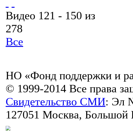
Видео 121 - 150 из
278
Все
НО «Фонд поддержки и ра
© 1999-2014 Все права з
Свидетельство СМИ
: Эл 
127051 Москва, Большой К