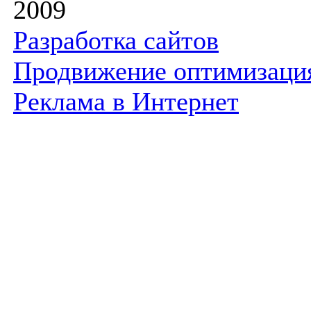
2009
Разработка сайтов
Продвижение оптимизаци
Реклама в Интернет