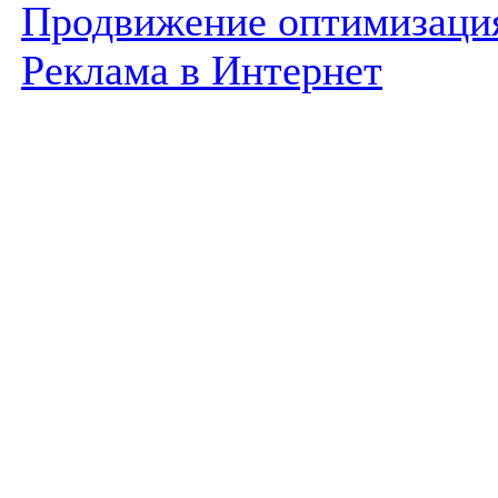
Продвижение оптимизаци
Реклама в Интернет