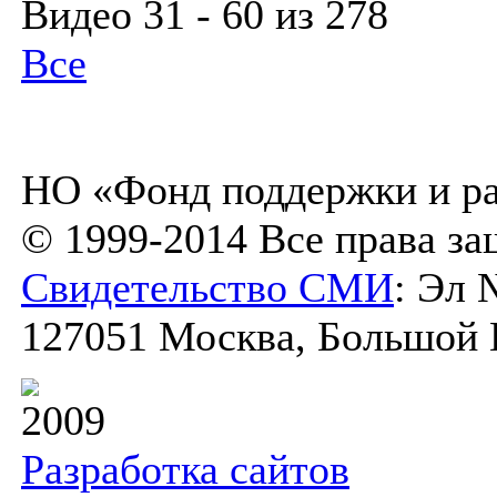
Видео 31 - 60 из 278
Все
НО «Фонд поддержки и ра
© 1999-2014 Все права з
Свидетельство СМИ
: Эл 
127051 Москва, Большой К
2009
Разработка сайтов