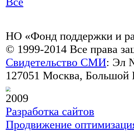
Все
НО «Фонд поддержки и ра
© 1999-2014 Все права з
Свидетельство СМИ
: Эл 
127051 Москва, Большой К
2009
Разработка сайтов
Продвижение оптимизаци