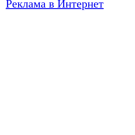
Реклама в Интернет