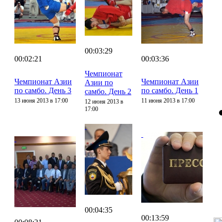
00:03:29
00:02:21
00:03:36
Чемпионат
Чемпионат Азии
Чемпионат Азии
Азии по
по самбо. День 3
по самбо. День 1
самбо. День 2
13 июня 2013 в 17:00
11 июня 2013 в 17:00
12 июня 2013 в
17:00
00:04:35
00:13:59