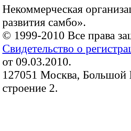
Некоммерческая организа
развития самбо».
© 1999-2010 Все права з
Свидетельство о регистр
от 09.03.2010.
127051 Москва, Большой 
строение 2.