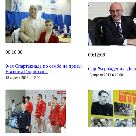
00:10:30
00:12:08
9-ая Спартакиада по самбо на призы
С днём рождения, Дав
Евгения Глориозова
13 апреля 2013 в 12:00
18 апреля 2013 в 12:00