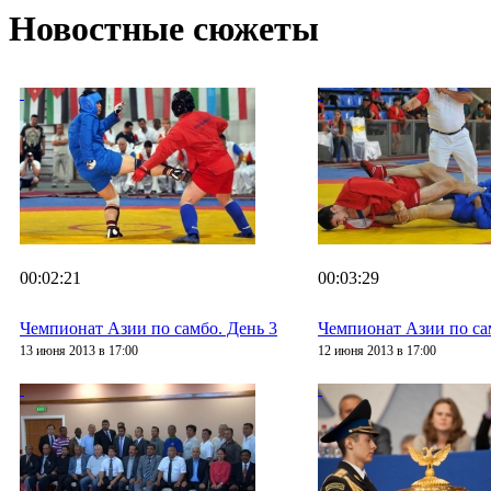
Новостные сюжеты
00:02:21
00:03:29
Чемпионат Азии по самбо. День 3
Чемпионат Азии по са
13 июня 2013 в 17:00
12 июня 2013 в 17:00