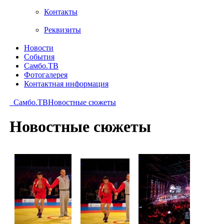
Контакты
Реквизиты
Новости
События
Самбо.ТВ
Фотогалерея
Контактная информация
Самбо.ТВ
Новостные сюжеты
Новостные сюжеты