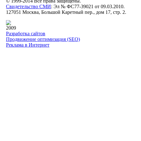
© 1999-2014 Все права защищены.
Свидетельство СМИ
: Эл № ФС77-39021 от 09.03.2010.
127051 Москва, Большой Каретный пер., дом 17, стр. 2.
2009
Разработка сайтов
Продвижение оптимизация (SEO)
Реклама в Интернет