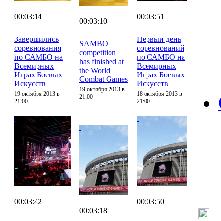
00:03:14
00:03:51
00:03:10
Завершились
Первый день
SAMBO
соревнования
соревнований
competition
по САМБО на
по САМБО на
has finished at
Всемирных
Всемирных
the World
Играх Боевых
Играх Боевых
Combat Games
Искусств
Искусств
19 октября 2013 в
19 октября 2013 в
18 октября 2013 в
21:00
21:00
21:00
00:03:42
00:03:50
00:03:18