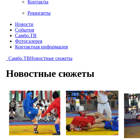
Контакты
Реквизиты
Новости
События
Самбо.ТВ
Фотогалерея
Контактная информация
Самбо.ТВ
Новостные сюжеты
Новостные сюжеты