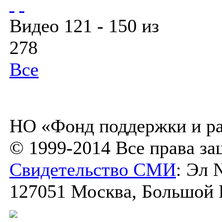
Видео 121 - 150 из
278
Все
НО «Фонд поддержки и ра
© 1999-2014 Все права з
Свидетельство СМИ
: Эл 
127051 Москва, Большой К