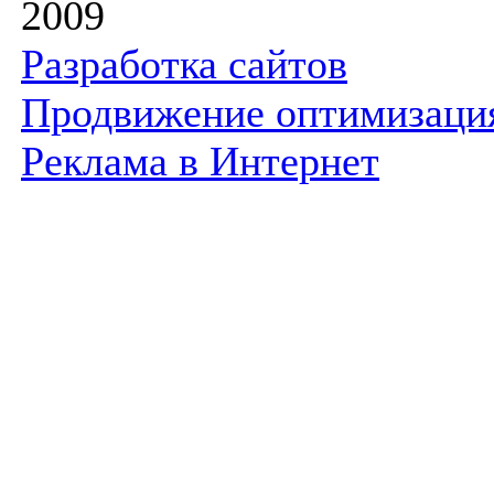
2009
Разработка сайтов
Продвижение оптимизаци
Реклама в Интернет