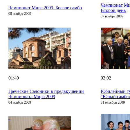
Чемпионат Ми
Чемпионат Мира 2009. Боевое самбо
Второй день
08 ноября 2009
07 ноября 2009
01:40
03:02
Греческие Салоники в предвкушении
Юбилейный т
Чемпионата Мира 2009
“Юный самбис
04 ноября 2009
31 октября 2009