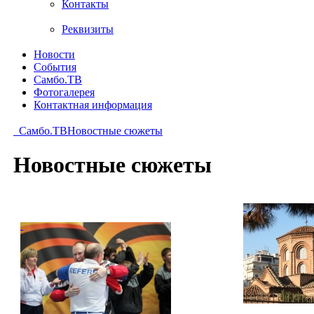
Контакты
Реквизиты
Новости
События
Самбо.ТВ
Фотогалерея
Контактная информация
Самбо.ТВ
Новостные сюжеты
Новостные сюжеты