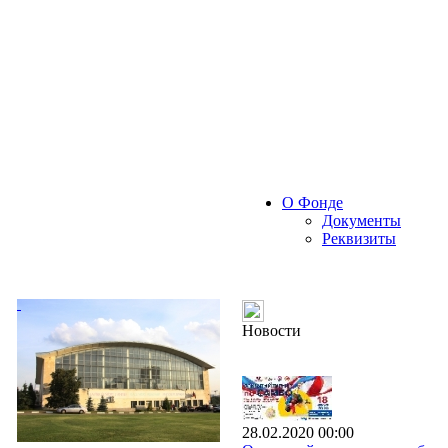
О Фонде
Документы
Реквизиты
Новости
28.02.2020 00:00