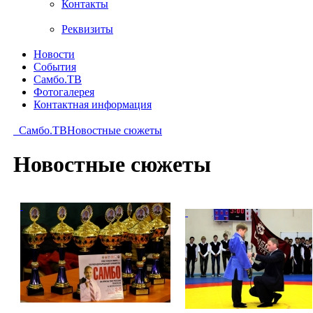
Контакты
Реквизиты
Новости
События
Самбо.ТВ
Фотогалерея
Контактная информация
Самбо.ТВ
Новостные сюжеты
Новостные сюжеты