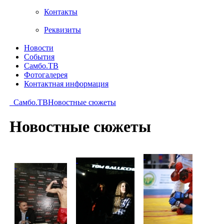
Контакты
Реквизиты
Новости
События
Самбо.ТВ
Фотогалерея
Контактная информация
Самбо.ТВ
Новостные сюжеты
Новостные сюжеты