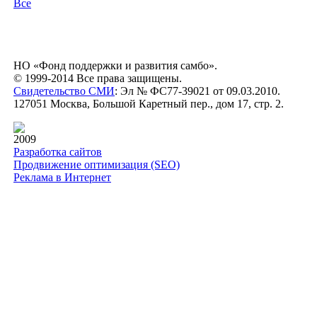
Все
НО «Фонд поддержки и развития самбо».
© 1999-2014 Все права защищены.
Свидетельство СМИ
: Эл № ФС77-39021 от 09.03.2010.
127051 Москва, Большой Каретный пер., дом 17, стр. 2.
2009
Разработка сайтов
Продвижение оптимизация (SEO)
Реклама в Интернет